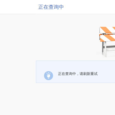
正在查询中
正在查询中，请刷新重试